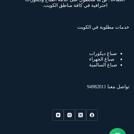
احترافية في كافة مناطق الكويت.
خدمات مطلوبة في الكويت
صباغ ديكورات
صباغ الجهراء
صباغ السالمية
تواصل معنا 94982011