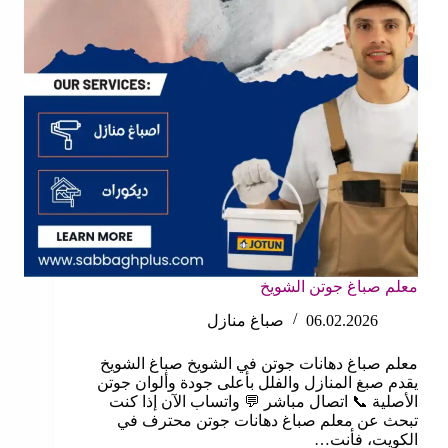
معلم صباغ جوتن الشويخ
06.02.2026
صباغ منازل
معلم صباغ دهانات جوتن في الشويخ صباغ الشويخ
يقدم صبغ المنازل والفلل بأعلى جودة وألوان جوتن
الأصلية 📞 اتصال مباشر 💬 واتساب الآن إذا كنت
تبحث عن معلم صباغ دهانات جوتن محترف في
الكويت، فأنت…