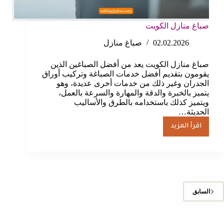
صباغ منازل الكويت
02.02.2026
صباغ منازل
صباغ منازل الكويت يعد من أفضل الصباغين الذين
يقومون بتقديم أفضل خدمات الصباغة وتركيب أوراق
الجدران وغير ذلك من خدمات أخرى عديدة، وهو
يتميز بالخبرة والدقة والمهارة والسرعة بالعمل،
ويتميز كذلك باستخدامه بالطرق والأساليب
الحديثة…
اقرأ المزيد
صباغ
منازل
الكويت
السابق