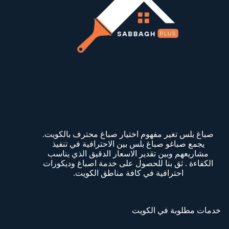
صباغ بلس تغير مفهوم اختيار صباغ محترف بالكويت.
يجمع صباغو صباغ بلس بين الاحترافية في تنفيذ
مشاريعهم وبين تقدير الاسعار الدقيق الذي يناسب
الكفاءة . ثق بنا للحصول على خدمة اصباغ وديكورات
احترافية في كافة مناطق الكويت.
خدمات مطلوبة في الكويت