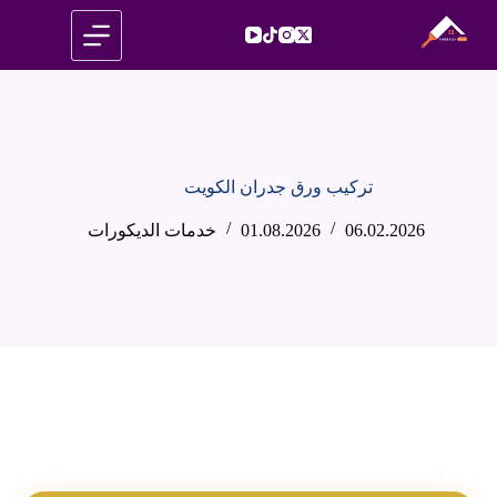
لتجاوز
لى
لمحتوى
تركيب ورق جدران الكويت
06.02.2026
01.08.2026
خدمات الديكورات