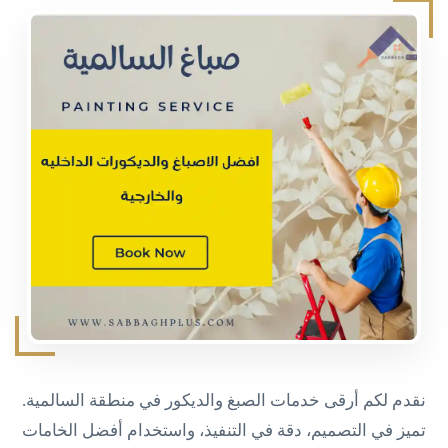
نقدم لكم أرقى خدمات الصبغ والديكور في منطقة السالمية.
تميز في التصميم، دقة في التنفيذ، واستخدام أفضل الخامات