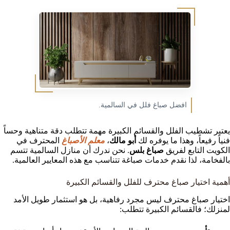
افضل صباغ فلل في السالمية.
يعتبر تشطيب الفلل والقسائم الكبيرة مهمة تتطلب دقة متناهية وحساً
فنياً رفيعاً، وهذا ما يوفره لك
أبو مالك
،
معلم الأصباغ
المحترف في
الكويت التابع لفريق
صباغ بلس
. نحن ندرك أن منازل السالمية تتسم
بالفخامة، لذا نقدم خدمات صباغة تتناسب مع هذه المعايير العالمية.
أهمية اختيار صباغ محترف للفلل والقسائم الكبيرة
اختيار صباغ محترف ليس مجرد رفاهية، بل هو استثمار طويل الأمد
لمنزلك؛ فالقسائم الكبيرة تتطلب: