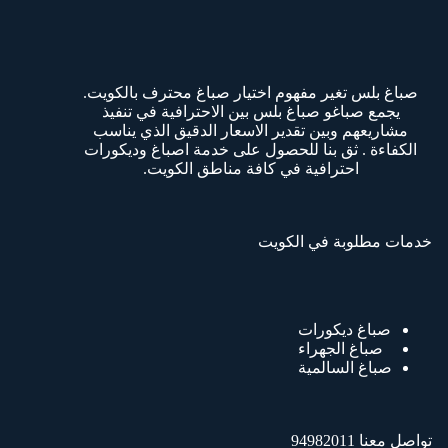
صباغ بلس تغير مفهوم اختيار صباغ محترف بالكويت.
يجمع صباغو صباغ بلس بين الاحترافية في تنفيذ
مشاريعهم وبين تقدير الاسعار الدقيق الذي يناسب
الكفاءة . ثق بنا للحصول على خدمة اصباغ وديكورات
احترافية في كافة مناطق الكويت.
خدمات مطلوبة في الكويت
صباغ ديكورات
صباغ الجهراء
صباغ السالمية
تواصل معنا 94982011