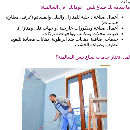
وقت.
ما يقدمه لك صباغ بلس ” ابومالك” في السالمية:
أعمال صباغة داخلية للمنازل والفلل والقسائم (غرف، مطابخ،
حمامات).
أعمال صباغة وديكورات خارجية (واجهات فلل ومنازل).
صباغة محلات ومكاتب وواجهات شركات.
خدمات إضافية: دهانات ضد الرطوبة، دهانات مضادة للبقع،
تنظيف وصباغة الخشب.
لماذا تختار خدمات صباغ بلس السالمية؟