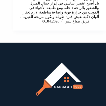
بل أصبح عنصر أساسي في إبراز جمال المنزل
والشعور بالراحة داخله. ومع طبيعة الأجواء في
الكويت من حرارة قوية وإضاءة ساطعة، لازم تختار
ألوان ذكية تعيش فترة طويلة وتكون مريحة للعين.…
فريق صباغ بلس
06.04.2026