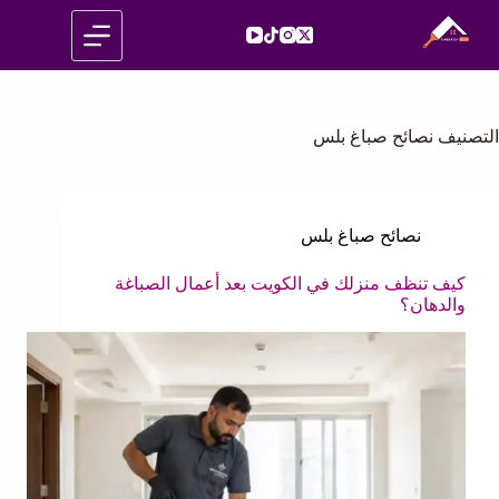
لتجاوز
لى
لمحتوى
التصنيف
نصائح صباغ بلس
نصائح صباغ بلس
كيف تنظف منزلك في الكويت بعد أعمال الصباغة
والدهان؟