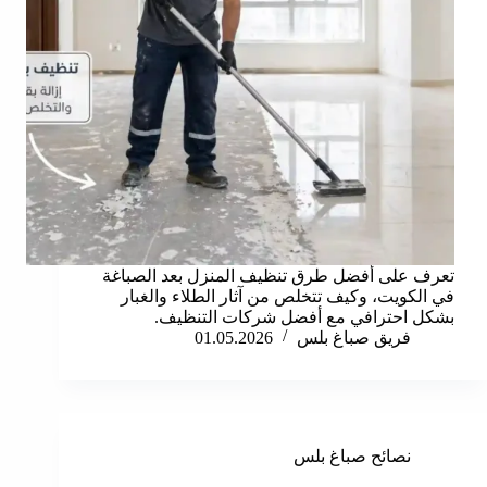
تعرف على أفضل طرق تنظيف المنزل بعد الصباغة
في الكويت، وكيف تتخلص من آثار الطلاء والغبار
بشكل احترافي مع أفضل شركات التنظيف.
فريق صباغ بلس
01.05.2026
نصائح صباغ بلس