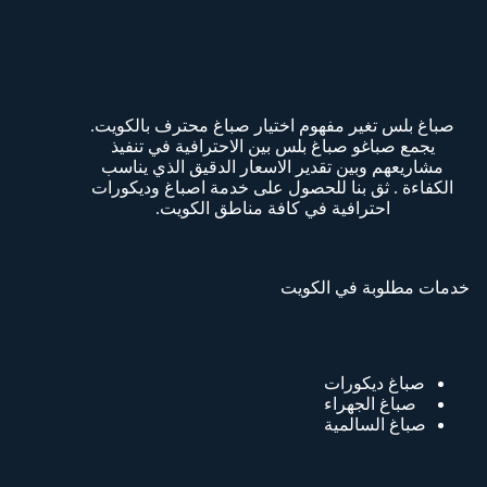
صباغ بلس تغير مفهوم اختيار صباغ محترف بالكويت.
يجمع صباغو صباغ بلس بين الاحترافية في تنفيذ
مشاريعهم وبين تقدير الاسعار الدقيق الذي يناسب
الكفاءة . ثق بنا للحصول على خدمة اصباغ وديكورات
احترافية في كافة مناطق الكويت.
خدمات مطلوبة في الكويت
صباغ ديكورات
صباغ الجهراء
صباغ السالمية