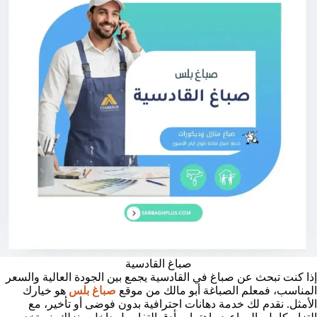
صباغ القادسية
إذا كنت تبحث عن صباغ في القادسية يجمع بين الجودة العالية والسعر
المناسب، فمعلم الصباغة أبو مالك من موقع
صباغ بلس
هو خيارك
الأمثل. نقدم لك خدمة دهانات احترافية بدون فوضى أو تأخير، مع