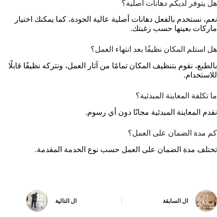
هل يتوفر لديكم دهانات أصلية؟
نعم، نستخدم بالفعل دهانات أصلية عالية الجودة، كما يمكنك اختيار
ماركات بعينها حسب رغبتك.
هل استلم المكان نظيفًا بعد انتهاء العمل؟
بالطبع، نقوم بتنظيف المكان تمامًا من آثار العمل، ونتركه نظيفًا قابلًا
للاستخدام.
ما تكلفة المعاينة المبدئية؟
نقدم المعاينة المبدئية مجانًا دون أي رسوم.
كم مدة الضمان على العمل؟
تختلف مدة الضمان على العمل حسب نوع الخدمة المقدمة.
ال
السابقة
ال
التالية