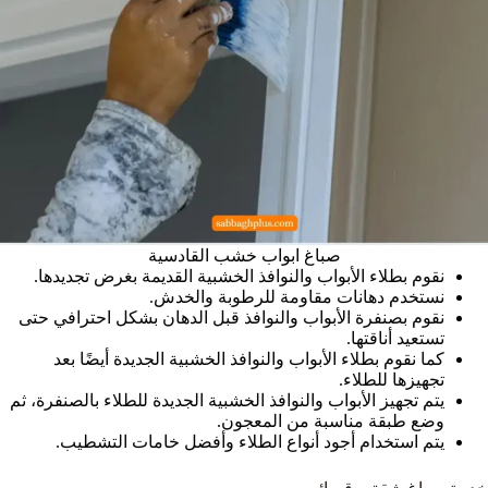
صباغ ابواب خشب القادسية
نقوم بطلاء الأبواب والنوافذ الخشبية القديمة بغرض تجديدها.
نستخدم دهانات مقاومة للرطوبة والخدش.
نقوم بصنفرة الأبواب والنوافذ قبل الدهان بشكل احترافي حتى
تستعيد أناقتها.
كما نقوم بطلاء الأبواب والنوافذ الخشبية الجديدة أيضًا بعد
تجهيزها للطلاء.
يتم تجهيز الأبواب والنوافذ الخشبية الجديدة للطلاء بالصنفرة، ثم
وضع طبقة مناسبة من المعجون.
يتم استخدام أجود أنواع الطلاء وأفضل خامات التشطيب.