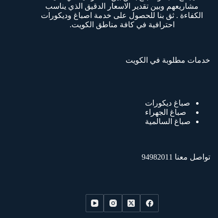
مشاريعهم وبين تقدير الاسعار الدقيق الذي يناسب
الكفاءة . ثق بنا للحصول على خدمة اصباغ وديكورات
احترافية في كافة مناطق الكويت.
خدمات مطلوبة في الكويت
صباغ ديكورات
صباغ الجهراء
صباغ السالمية
تواصل معنا 94982011