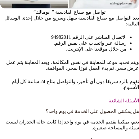
تواصل مع صباغ القادسية ” ابومالك”
يعد التواصل مع صباغ القادسية سهل وسريع من خلال إحدى الوسائل
التالية:
الاتصال المباشر على الرقم 94982011
رسالة عبر واتساب على نفس الرقم.
من خلال موقعنا على الإنترنت.
ويتم تحديد موعد للمعاينة في نفس المكالمة، وبعد المعاينة يتم عمل
عرض سعر، ثم بدء العمل فورًا بمجرد الموافقة.
نقوم بالرد سريعًا دون أي تأخير، والتواصل متاح 24 ساعة كل أيام
الأسبوع.
الأسئلة الشائعة
هل يمكنني الحصول على الخدمة في يوم واحد؟
نعم، يمكننا تقديم الخدمة في يوم واحد إذا كانت حالة الجدران ليست
سيئة والمساحة صغيرة.