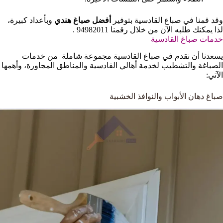
وقد قمنا في صباغ القادسية بتوفير
أفضل صباغ هندي
وبأعداد كبيرة،
لذا يمكنك طلبه الآن من خلال رقمنا 94982011 .
خدمات صباغ القادسية
يسعدنا أن نقدم في صباغ القادسية مجموعة شاملة من خدمات
الصباغة والتشطيب لخدمة أهالي القادسية والمناطق المجاورة، وأهمها
الآتي:
صباغ دهان الأبواب والنوافذ الخشبية