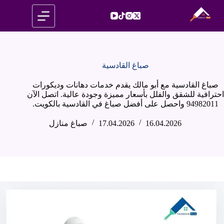
لتجاوز
لى
لمحتوى
صباغ القادسية
صباغ القادسية مع أبو مالك يقدم خدمات دهانات وديكورات
احترافية للشقق والفلل بأسعار مميزة وجودة عالية. اتصل الآن
94982011 واحصل على أفضل صباغ في القادسية بالكويت.
16.04.2026
17.04.2026
صباغ منازل