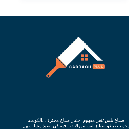
صباغ بلس تغير مفهوم اختيار صباغ محترف بالكويت.
يجمع صباغو صباغ بلس بين الاحترافية في تنفيذ مشاريعهم