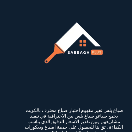
صباغ بلس تغير مفهوم اختيار صباغ محترف بالكويت.
يجمع صباغو صباغ بلس بين الاحترافية في تنفيذ
مشاريعهم وبين تقدير الاسعار الدقيق الذي يناسب
الكفاءة . ثق بنا للحصول على خدمة اصباغ وديكورات