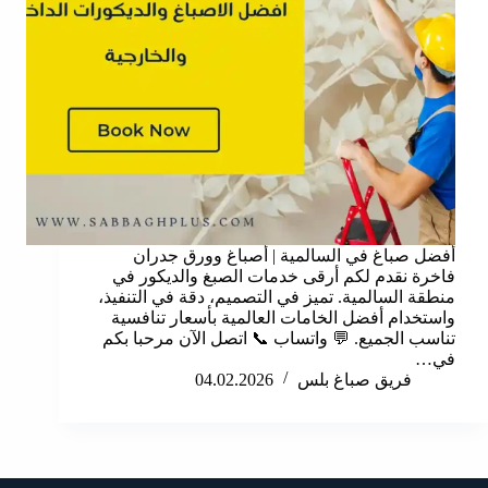
أفضل صباغ في السالمية | أصباغ وورق جدران
فاخرة نقدم لكم أرقى خدمات الصبغ والديكور في
منطقة السالمية. تميز في التصميم، دقة في التنفيذ،
واستخدام أفضل الخامات العالمية بأسعار تنافسية
تناسب الجميع. 💬 واتساب 📞 اتصل الآن مرحبا بكم
في…
فريق صباغ بلس
04.02.2026