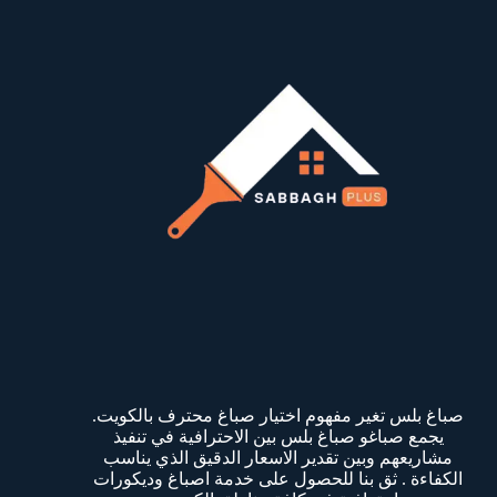
صباغ بلس تغير مفهوم اختيار صباغ محترف بالكويت.
يجمع صباغو صباغ بلس بين الاحترافية في تنفيذ
مشاريعهم وبين تقدير الاسعار الدقيق الذي يناسب
الكفاءة . ثق بنا للحصول على خدمة اصباغ وديكورات