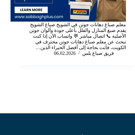
معلم صباغ دهانات جوتن في الشويخ صباغ الشويخ
يقدم صبغ المنازل والفلل بأعلى جودة وألوان جوتن
الأصلية 📞 اتصال مباشر 💬 واتساب الآن إذا كنت
تبحث عن معلم صباغ دهانات جوتن محترف في
الكويت، فأنت بحاجة إلى أفضل الخبراء الذين…
فريق صباغ بلس
06.02.2026