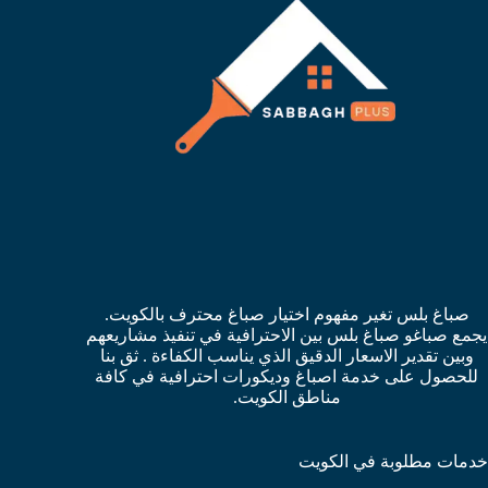
صباغ بلس تغير مفهوم اختيار صباغ محترف بالكويت.
يجمع صباغو صباغ بلس بين الاحترافية في تنفيذ مشاريعهم
وبين تقدير الاسعار الدقيق الذي يناسب الكفاءة . ثق بنا
للحصول على خدمة اصباغ وديكورات احترافية في كافة
مناطق الكويت.
خدمات مطلوبة في الكويت