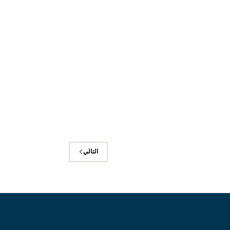
التالي