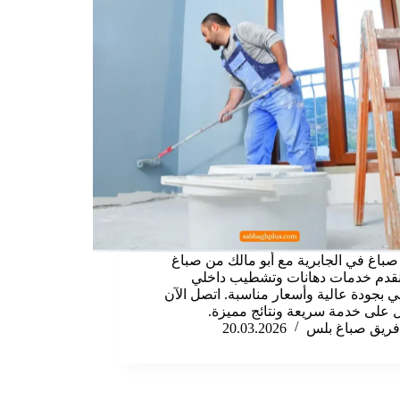
باغ في الجابرية مع أبو مالك من صباغ
قدم خدمات دهانات وتشطيب داخلي
 بجودة عالية وأسعار مناسبة. اتصل الآن
على خدمة سريعة ونتائج مميزة.
فريق صباغ بلس
20.03.2026