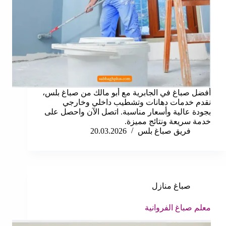
أفضل صباغ في الجابرية مع أبو مالك من صباغ بلس،
نقدم خدمات دهانات وتشطيب داخلي وخارجي
بجودة عالية وأسعار مناسبة. اتصل الآن واحصل على
خدمة سريعة ونتائج مميزة.
فريق صباغ بلس
20.03.2026
صباغ منازل
معلم صباغ الفروانية