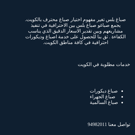
صباغ بلس تغير مفهوم اختيار صباغ محترف بالكويت.
يجمع صباغو صباغ بلس بين الاحترافية في تنفيذ
مشاريعهم وبين تقدير الاسعار الدقيق الذي يناسب
الكفاءة . ثق بنا للحصول على خدمة اصباغ وديكورات
احترافية في كافة مناطق الكويت.
خدمات مطلوبة في الكويت
صباغ ديكورات
صباغ الجهراء
صباغ السالمية
تواصل معنا 94982011