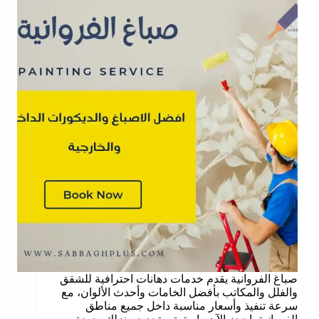
صباغ الفروانية يقدم خدمات دهانات احترافية للشقق
والفلل والمكاتب بأفضل الخامات وأحدث الألوان، مع
سرعة تنفيذ وأسعار مناسبة داخل جميع مناطق