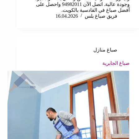
وجودة عالية. اتصل الآن 94982011 واحصل على
أفضل صباغ في القادسية بالكويت.
فريق صباغ بلس
16.04.2026
صباغ منازل
صباغ الجابرية